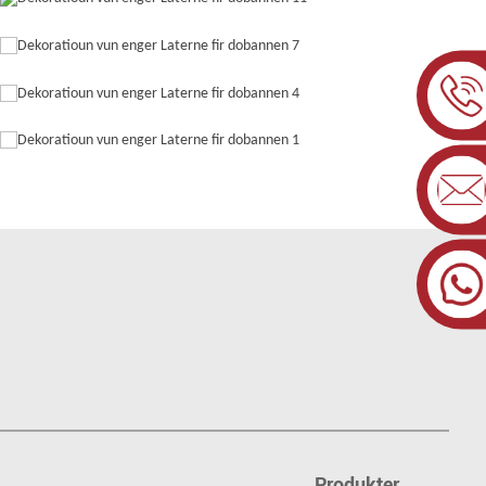
Produkter