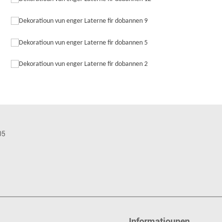
Informatiounen