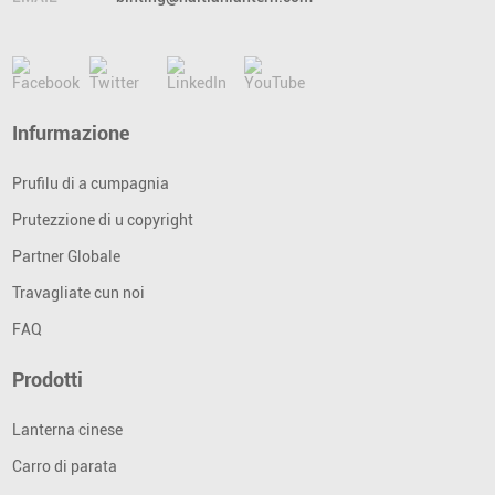
Infurmazione
Prufilu di a cumpagnia
Prutezzione di u copyright
Partner Globale
Travagliate cun noi
FAQ
Prodotti
Lanterna cinese
Carro di parata