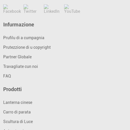
Infurmazione
Prufilu di a cumpagnia
Prutezzione di u copyright
Partner Globale
Travagliate cun noi
FAQ
Prodotti
Lanterna cinese
Carro di parata
Scultura di Luce