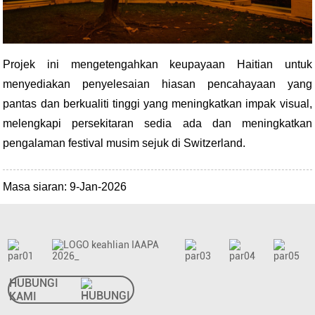
Projek ini mengetengahkan keupayaan Haitian untuk
menyediakan penyelesaian hiasan pencahayaan yang
pantas dan berkualiti tinggi yang meningkatkan impak visual,
melengkapi persekitaran sedia ada dan meningkatkan
pengalaman festival musim sejuk di Switzerland.
Masa siaran: 9-Jan-2026
HUBUNGI
KAMI