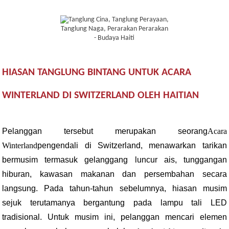
HIASAN TANGLUNG BINTANG UNTUK ACARA
WINTERLAND DI SWITZERLAND OLEH HAITIAN
Pelanggan tersebut merupakan seorang
Acara
Winterland
pengendali di Switzerland, menawarkan tarikan
bermusim termasuk gelanggang luncur ais, tunggangan
hiburan, kawasan makanan dan persembahan secara
langsung. Pada tahun-tahun sebelumnya, hiasan musim
sejuk terutamanya bergantung pada lampu tali LED
tradisional. Untuk musim ini, pelanggan mencari elemen