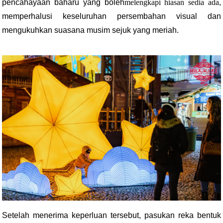
pencahayaan baharu yang boleh
melengkapi hiasan sedia ada
,
memperhalusi keseluruhan persembahan visual dan
mengukuhkan suasana musim sejuk yang meriah.
Setelah menerima keperluan tersebut, pasukan reka bentuk