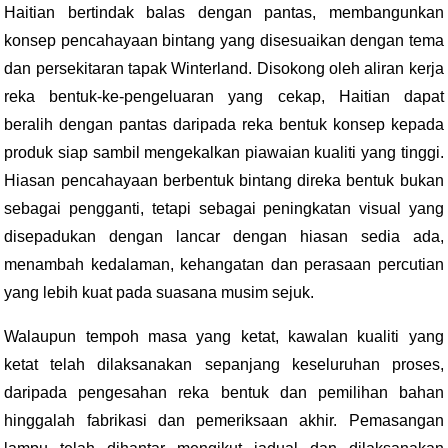
Haitian bertindak balas dengan pantas, membangunkan
konsep pencahayaan bintang yang disesuaikan dengan tema
dan persekitaran tapak Winterland. Disokong oleh aliran kerja
reka bentuk-ke-pengeluaran yang cekap, Haitian dapat
beralih dengan pantas daripada reka bentuk konsep kepada
produk siap sambil mengekalkan piawaian kualiti yang tinggi.
Hiasan pencahayaan berbentuk bintang direka bentuk bukan
sebagai pengganti, tetapi sebagai peningkatan visual yang
disepadukan dengan lancar dengan hiasan sedia ada,
menambah kedalaman, kehangatan dan perasaan percutian
yang lebih kuat pada suasana musim sejuk.
Walaupun tempoh masa yang ketat, kawalan kualiti yang
ketat telah dilaksanakan sepanjang keseluruhan proses,
daripada pengesahan reka bentuk dan pemilihan bahan
hinggalah fabrikasi dan pemeriksaan akhir. Pemasangan