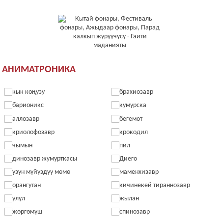
АНИМАТРОНИКА