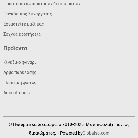
Προστασία πνευματικών δικαιωμάτων
Παγκόσμιος Συνεργάτης
Εργαστείτε μαζί μας
Συχνές ερωτήσεις
Προϊόντα
Κινέζικο φανάρι
Άρμα παρέλασης
Γλυπτική φωτός
Animatronics
© Πνευματικά δικαιώματα 2010-2026: Με επιφύλαξη παντός
δικαιώματος. - Powered by
Globalso.com