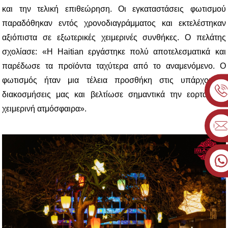
και την τελική επιθεώρηση. Οι εγκαταστάσεις φωτισμού
παραδόθηκαν εντός χρονοδιαγράμματος και εκτελέστηκαν
αξιόπιστα σε εξωτερικές χειμερινές συνθήκες. Ο πελάτης
σχολίασε: «Η Haitian εργάστηκε πολύ αποτελεσματικά και
παρέδωσε τα προϊόντα ταχύτερα από το αναμενόμενο. Ο
φωτισμός ήταν μια τέλεια προσθήκη στις υπάρχουσες
διακοσμήσεις μας και βελτίωσε σημαντικά την εορταστική
χειμερινή ατμόσφαιρα».