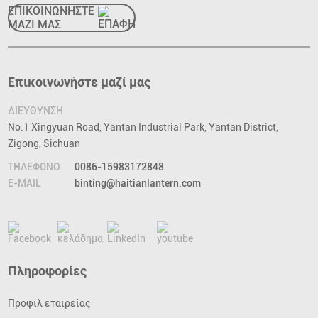
ΕΠΙΚΟΙΝΩΝΗΣΤΕ
ΜΑΖΙ ΜΑΣ
Επικοινωνήστε μαζί μας
ΔΙΕΥΘΥΝΣΗ
No.1 Xingyuan Road, Yantan Industrial Park, Yantan District,
Zigong, Sichuan
ΤΗΛΕΦΩΝΟ
0086-15983172848
E-MAIL
binting@haitianlantern.com
Πληροφορίες
Προφίλ εταιρείας