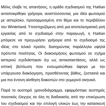
Μόλις έλαβε τις απαιτήσεις, η ομάδα σχεδιασμού της Haitian
ανταποκρίθηκε γρήγορα, αναπτύσσοντας μια ιδέα φωτισμού
με αστερίσκο, προσαρμοσμένη στο θέμα και το περιβάλλον
του Winterland. Υποστηριζόμενη από μια αποτελεσματική ροή
εργασίας από το σχεδιασμό στην παραγωγή, η Haitian
μπόρεσε να προχωρήσει γρήγορα από το σχεδιασμό της
ιδέας στο τελικό προϊόν, διατηρώντας παράλληλα υψηλά
πρότυπα ποιότητας. Οι διακοσμήσεις φωτισμού σε σχήμα
αστεριού σχεδιάστηκαν όχι ως αντικαταστάσεις, αλλά ως
οπτική βελτίωση που ενσωματώθηκε άψογα με την
υπάρχουσα διακόσμηση, προσθέτοντας βάθος, ζεστασιά και
μια πιο έντονη αίσθηση διακοπών στο χειμερινό σκηνικό.
Παρά το αυστηρό χρονοδιάγραμμα, εφαρμόστηκε αυστηρός
ποιοτικός έλεγχος σε όλη τη διαδικασία, από την επικύρωση
του σχεδιασμού και την επιλογή υλικών έως την κατασκευή