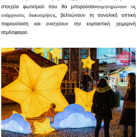
στοιχεία φωτισμού που θα μπορούσαν
συμπληρώνουν τις
υπάρχουσες διακοσμήσεις
, βελτιώνουν τη συνολική οπτική
παρουσίαση και ενισχύουν την εορταστική χειμερινή
ατμόσφαιρα.