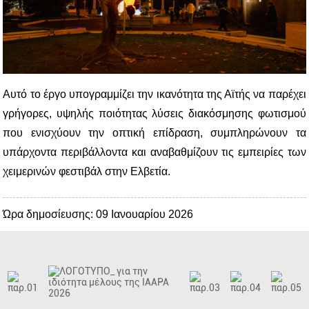
Αυτό το έργο υπογραμμίζει την ικανότητα της Αϊτής να παρέχει
γρήγορες, υψηλής ποιότητας λύσεις διακόσμησης φωτισμού
που ενισχύουν την οπτική επίδραση, συμπληρώνουν τα
υπάρχοντα περιβάλλοντα και αναβαθμίζουν τις εμπειρίες των
χειμερινών φεστιβάλ στην Ελβετία.
Ώρα δημοσίευσης: 09 Ιανουαρίου 2026