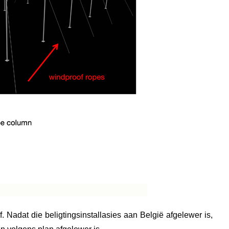
Nadat die beligtingsinstallasies aan België afgelewer is,