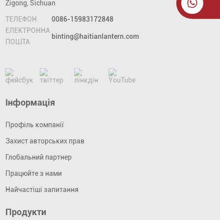
Zigong, Sichuan
ТЕЛЕФОН
0086-15983172848
ЕЛЕКТРОННА
binting@haitianlantern.com
ПОШТА
Інформація
Профіль компанії
Захист авторських прав
Глобальний партнер
Працюйте з нами
Найчастіші запитання
Продукти