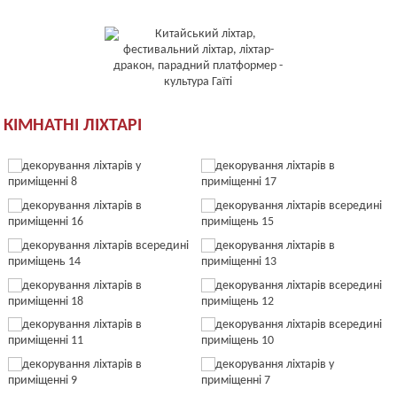
КІМНАТНІ ЛІХТАРІ