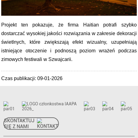
Projekt ten pokazuje, że firma Haitian potrafi szybko
dostarczać wysokiej jakości rozwiązania w zakresie dekoracji
świetlnych, które zwiększają efekt wizualny, uzupełniają
istniejące otoczenie i podnoszą poziom wrażeń podczas
zimowych festiwali w Szwajcarii.
Czas publikacji: 09-01-2026
SKONTAKTUJ
SIĘ Z NAMI