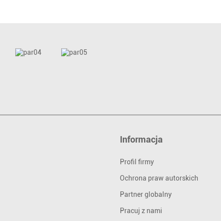
Informacja
Profil firmy
Ochrona praw autorskich
Partner globalny
Pracuj z nami