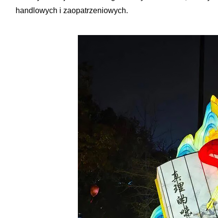
handlowych i zaopatrzeniowych.