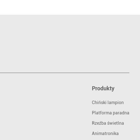
Produkty
Chiński lampion
Platforma paradna
Rzeźba świetlna
Animatronika