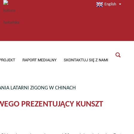
English
PROJEKT
RAPORT MEDIALNY
SKONTAKTUJ SIĘ Z NAMI
ANIA LATARNI ZIGONG W CHINACH
OWEGO PREZENTUJĄCY KUNSZT