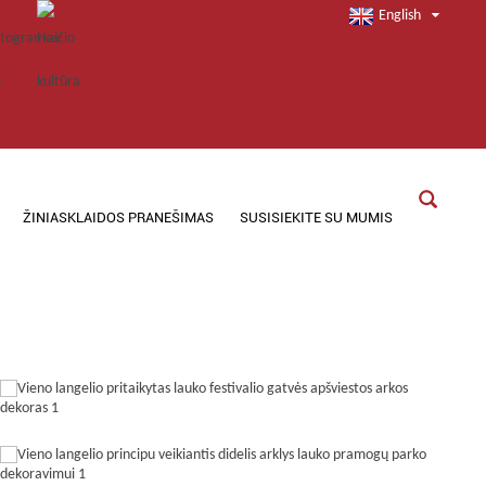
English
ŽINIASKLAIDOS PRANEŠIMAS
SUSISIEKITE SU MUMIS