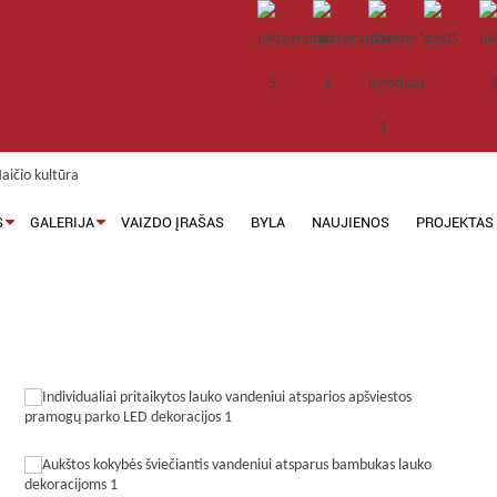
S
GALERIJA
VAIZDO ĮRAŠAS
BYLA
NAUJIENOS
PROJEKTAS