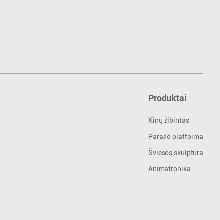
Produktai
Kinų žibintas
Parado platforma
Šviesos skulptūra
Animatronika