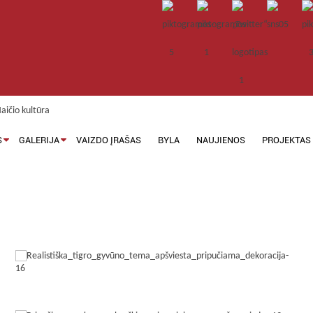
S
GALERIJA
VAIZDO ĮRAŠAS
BYLA
NAUJIENOS
PROJEKTAS