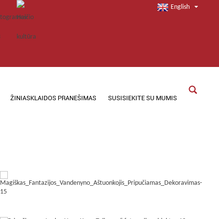
English
ŽINIASKLAIDOS PRANEŠIMAS
SUSISIEKITE SU MUMIS