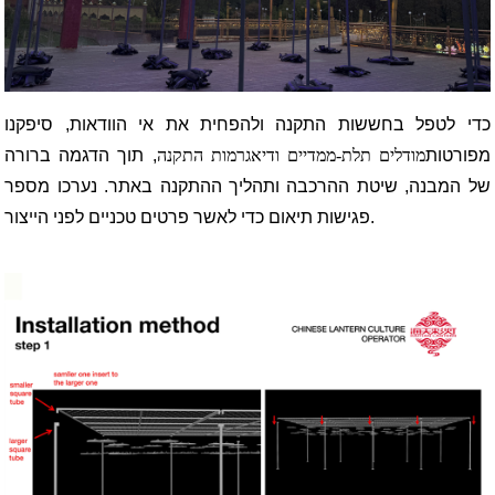
כדי לטפל בחששות התקנה ולהפחית את אי הוודאות, סיפקנו
מפורטות
מודלים תלת-ממדיים ודיאגרמות התקנה
, תוך הדגמה ברורה
של המבנה, שיטת ההרכבה ותהליך ההתקנה באתר. נערכו מספר
פגישות תיאום כדי לאשר פרטים טכניים לפני הייצור.