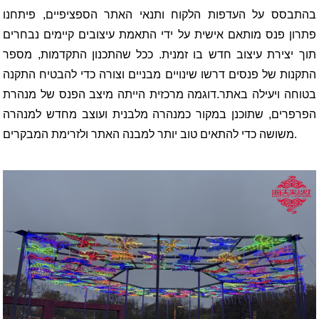
בהתבסס על העדפות הלקוח ותנאי האתר הספציפיים, פיתחנו
פתרון פנס מותאם אישית על ידי התאמת עיצובים קיימים נבחרים
תוך יצירת עיצוב חדש בו זמנית. ככל שהתכנון התקדמות, מספר
התקנות של פנסים דרשו שינויים מבניים וצורה כדי להבטיח התקנה
בטוחה ויעילה באתר.
דוגמה מרכזית הייתה מיצב הפנס של מנהרת
הפרפרים, שתוכנן במקור כמנהרה מלבנית ועוצב מחדש למנהרה
משושה כדי להתאים טוב יותר למבנה האתר ולזרימת המבקרים.