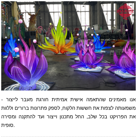
אנו מאמינים שהתאמה אישית אמיתית חורגת מעבר לייצור -
משמעותה לצפות את חששות הלקוח, לספק פתרונות ברורים וללוות
את הפרויקט בכל שלב, החל מתכנון וייצור ועד להתקנה ומסירה
סופית.