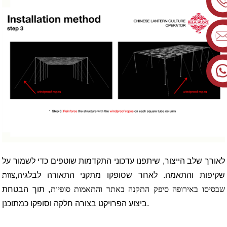
לאורך שלב הייצור, שיתפנו עדכוני התקדמות שוטפים כדי לשמור על
שקיפות והתאמה. לאחר שסופקו מתקני התאורה לבלגיה,
צוות
שבסיסו באירופה סיפק התקנה באתר והתאמות סופיות
, תוך הבטחת
ביצוע הפרויקט בצורה חלקה וסופקו כמתוכנן.