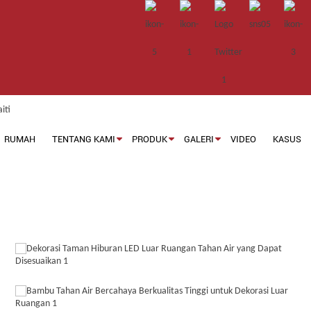
RUMAH
TENTANG KAMI
PRODUK
GALERI
VIDEO
KASUS