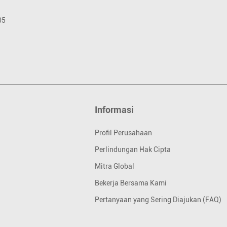
Informasi
Profil Perusahaan
Perlindungan Hak Cipta
Mitra Global
Bekerja Bersama Kami
Pertanyaan yang Sering Diajukan (FAQ)