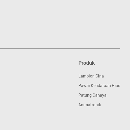
Produk
Lampion Cina
Pawai Kendaraan Hias
Patung Cahaya
Animatronik