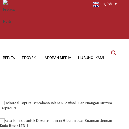
English
BERITA
PROYEK
LAPORAN MEDIA
HUBUNGI KAMI