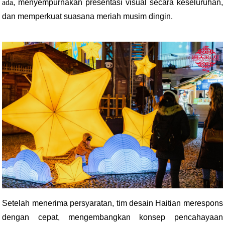
ada
, menyempurnakan presentasi visual secara keseluruhan,
dan memperkuat suasana meriah musim dingin.
Setelah menerima persyaratan, tim desain Haitian merespons
dengan cepat, mengembangkan konsep pencahayaan