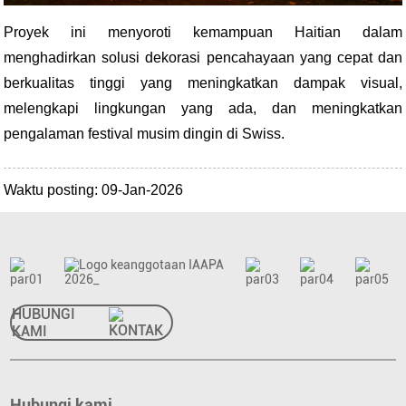
Proyek ini menyoroti kemampuan Haitian dalam
menghadirkan solusi dekorasi pencahayaan yang cepat dan
berkualitas tinggi yang meningkatkan dampak visual,
melengkapi lingkungan yang ada, dan meningkatkan
pengalaman festival musim dingin di Swiss.
Waktu posting: 09-Jan-2026
HUBUNGI
KAMI
Hubungi kami