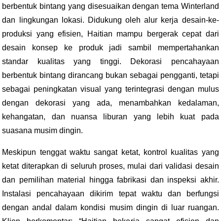
berbentuk bintang yang disesuaikan dengan tema Winterland
dan lingkungan lokasi. Didukung oleh alur kerja desain-ke-
produksi yang efisien, Haitian mampu bergerak cepat dari
desain konsep ke produk jadi sambil mempertahankan
standar kualitas yang tinggi. Dekorasi pencahayaan
berbentuk bintang dirancang bukan sebagai pengganti, tetapi
sebagai peningkatan visual yang terintegrasi dengan mulus
dengan dekorasi yang ada, menambahkan kedalaman,
kehangatan, dan nuansa liburan yang lebih kuat pada
suasana musim dingin.
Meskipun tenggat waktu sangat ketat, kontrol kualitas yang
ketat diterapkan di seluruh proses, mulai dari validasi desain
dan pemilihan material hingga fabrikasi dan inspeksi akhir.
Instalasi pencahayaan dikirim tepat waktu dan berfungsi
dengan andal dalam kondisi musim dingin di luar ruangan.