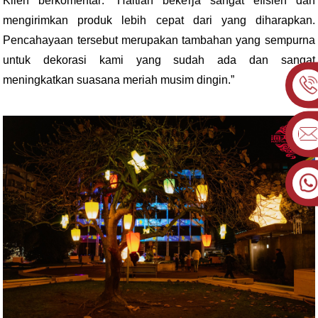
Klien berkomentar: “Haitian bekerja sangat efisien dan
mengirimkan produk lebih cepat dari yang diharapkan.
Pencahayaan tersebut merupakan tambahan yang sempurna
untuk dekorasi kami yang sudah ada dan sangat
meningkatkan suasana meriah musim dingin.”