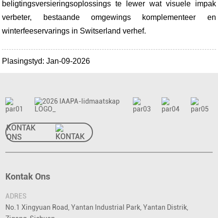
beligtingsversieringsoplossings te lewer wat visuele impak
verbeter, bestaande omgewings komplementeer en
winterfeeservarings in Switserland verhef.
Plasingstyd: Jan-09-2026
KONTAK
ONS
Kontak Ons
ADRES
No.1 Xingyuan Road, Yantan Industrial Park, Yantan Distrik,