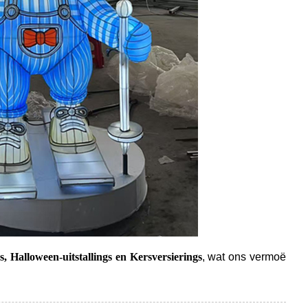
, Halloween-uitstallings en Kersversierings
, wat ons vermoë