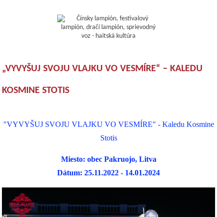
„VYVYŠUJ SVOJU VLAJKU VO VESMÍRE“ – KALEDU
KOSMINE STOTIS
"VYVYŠUJ SVOJU VLAJKU VO VESMÍRE" - Kaledu Kosmine
Stotis
Miesto: obec Pakruojo, Litva
Dátum: 25.11.2022 - 14.01.2024