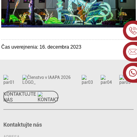
Čas uverejnenia: 16. decembra 2023
KONTAKTUJTE
NÁS
Kontaktujte nás