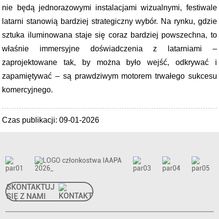
nie będą jednorazowymi instalacjami wizualnymi, festiwale
latarni stanowią bardziej strategiczny wybór. Na rynku, gdzie
sztuka iluminowana staje się coraz bardziej powszechna, to
właśnie immersyjne doświadczenia z latarniami –
zaprojektowane tak, by można było wejść, odkrywać i
zapamiętywać – są prawdziwym motorem trwałego sukcesu
komercyjnego.
Czas publikacji: 09-01-2026
SKONTAKTUJ
SIĘ Z NAMI