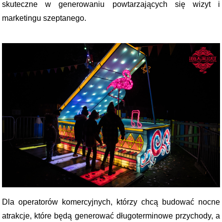
skuteczne w generowaniu powtarzających się wizyt i
marketingu szeptanego.
Dla operatorów komercyjnych, którzy chcą budować nocne
atrakcje, które będą generować długoterminowe przychody, a