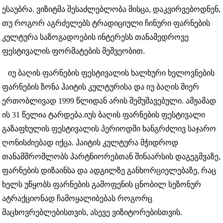
ესაუბრა. ვიზიტმა შესაძლებლობა მისცა, დაკვირვებოდნენ,
თუ როგორ აგრძელებს ტრადიციული ჩინური ფარნების
კულტურა საზოგადოების ინტერესს თანამედროვე
ფესტივალის ფორმატების მეშვეობით.
იუ ბაღის ფარნების ფესტივალის ხალხური ხელოვნების
ფარნების ზონა ჰაიტის კულტურისა და იუ ბაღის მიერ
ერთობლივად 1999 წლიდან არის შემუშავებული. ამჟამად
ის 31 წელია ტარდება.
იუს ბაღის ფარნების ფესტივალი
გაზაფხულის ფესტივალის პერიოდში ხანგრძლივ საჯარო
ღონისძიებად იქცა. ჰაიტის კულტურა მჭიდროდ
თანამშრომლობს პარტნიორებთან შინაარსის დაგეგმვაზე,
ფარნების დიზაინსა და ადგილზე განხორციელებაზე, რაც
ხელს უწყობს ფარნების გამოფენის ცნობილ სეზონურ
ატრაქციონად ჩამოყალიბებას როგორც
მაცხოვრებლებისთვის, ასევე ვიზიტორებისთვის.