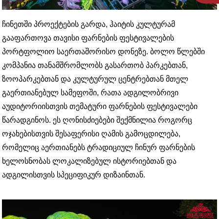
ჩინეთში პროექტების გარდა, ჰაიტის კულტურამ
გააფართოვა თავისი ფარნების ფესტივალების
პორტფოლიო საერთაშორისო დონეზე. ბოლო წლებში
კომპანია თანამშრომლობს გასართობ პარკებთან,
ზოოპარკებთან და კულტურულ ცენტრებთან მთელ
გაერთიანებულ სამეფოში, რათა ადგილობრივი
აუდიტორიისთვის თემატური ფარნების ფესტივალები
წარადგინოს. ეს ღონისძიებები შექმნილია როგორც
ოჯახებისთვის შესაფერისი ღამის გამოცდილება,
რომელიც აერთიანებს ტრადიციულ ჩინურ ფარნების
ხელოსნობას ლოკალიზებულ ისტორიებთან და
ადგილისთვის სპეციფიკურ დიზაინთან.