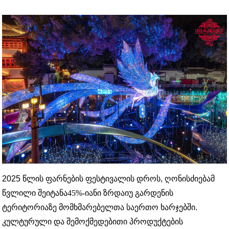
2025 წლის ფარნების ფესტივალის დროს, ღონისძიებამ
წვლილი შეიტანა
45%-იანი ზრდა
იუ გარდენის
ტერიტორიაზე მომხმარებელთა საერთო ხარჯებში.
კულტურული და შემოქმედებითი პროდუქტების