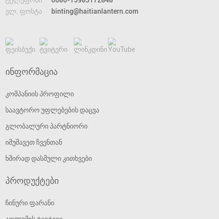
ტელეფონი
0086-15983172848
ელ. ფოსტა
binting@haitianlantern.com
ინფორმაცია
კომპანიის პროფილი
საავტორო უფლებების დაცვა
გლობალური პარტნიორი
იმუშავეთ ჩვენთან
ხშირად დასმული კითხვები
პროდუქტები
ჩინური ფარანი