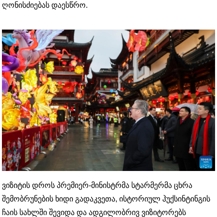
ღონისძიებას დაესწრო.
ვიზიტის დროს პრემიერ-მინისტრმა სტარმერმა ცხრა
შემობრუნების ხიდი გადაკვეთა, ისტორიულ ჰუქსინტინგის
ჩაის სახლში შევიდა და ადგილობრივ ვიზიტორებს