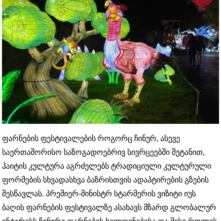
ფარნების ფესტივალების როგორც ჩინურ, ასევე
საერთაშორისო საზოგადოებრივ სივრცეებში შეტანით,
ჰაიტის კულტურა აგრძელებს ტრადიციული კულტურული
ფორმების სხვადასხვა ბაზრისთვის ადაპტირების გზების
შესწავლას. პრემიერ-მინისტრ სტარმერის ვიზიტი იუს
ბაღის ფარნების ფესტივალზე ასახავს მზარდ გლობალურ