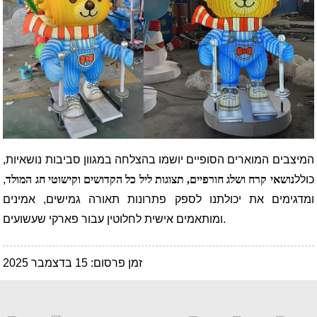
המיצבים המוארים הסופיים יושמו בהצלחה במגוון סביבות נושאיות,
כולל
נושאי קרח ושלג חורפיים, תצוגות ליל כל הקדושים וקישוטי חג המולד
,
ומדגימים את יכולתנו לספק פתרונות תאורה גמישים, אמינים
ומותאמים אישית לחלוטין עבור פארקי שעשועים.
זמן פרסום: 15 בדצמבר 2025