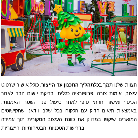
הצוות שלנו תמך בכל
תהליך התכנון עד הייצור
, כולל אישור שרטוט
עיצוב, אימות צורה ופרופורציה כללית, בדיקת יישום הבד לאחר
הכיסוי ואישור חזותי סופי לאחר טיפול פני השטח האמנותי.
באמצעות תיאום הדוק עם הלקוח בכל שלב, וידאנו שהקישוטים
המוארים שיקפו במדויק את כוונת העיצוב המקורית תוך עמידה
בדרישות הטכניות, הבטיחותיות והייצוריות.