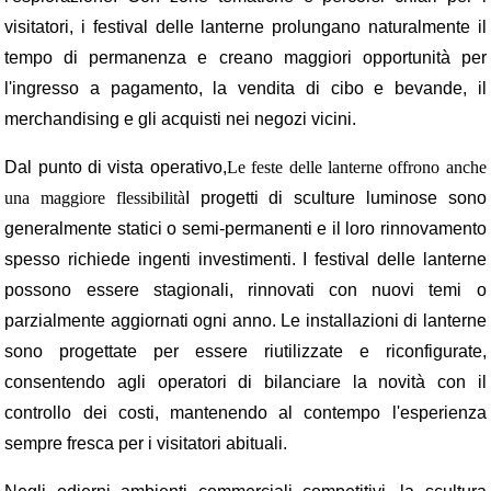
visitatori, i festival delle lanterne prolungano naturalmente il
tempo di permanenza e creano maggiori opportunità per
l'ingresso a pagamento, la vendita di cibo e bevande, il
merchandising e gli acquisti nei negozi vicini.
Dal punto di vista operativo,
Le feste delle lanterne offrono anche
una maggiore flessibilità
I progetti di sculture luminose sono
generalmente statici o semi-permanenti e il loro rinnovamento
spesso richiede ingenti investimenti. I festival delle lanterne
possono essere stagionali, rinnovati con nuovi temi o
parzialmente aggiornati ogni anno. Le installazioni di lanterne
sono progettate per essere riutilizzate e riconfigurate,
consentendo agli operatori di bilanciare la novità con il
controllo dei costi, mantenendo al contempo l'esperienza
sempre fresca per i visitatori abituali.