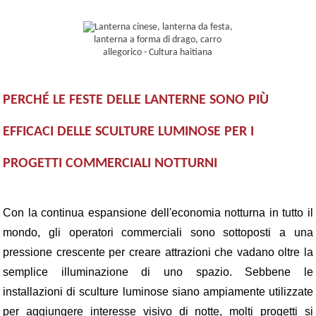
PERCHÉ LE FESTE DELLE LANTERNE SONO PIÙ
EFFICACI DELLE SCULTURE LUMINOSE PER I
PROGETTI COMMERCIALI NOTTURNI
Con la continua espansione dell'economia notturna in tutto il
mondo, gli operatori commerciali sono sottoposti a una
pressione crescente per creare attrazioni che vadano oltre la
semplice illuminazione di uno spazio. Sebbene le
installazioni di sculture luminose siano ampiamente utilizzate
per aggiungere interesse visivo di notte, molti progetti si