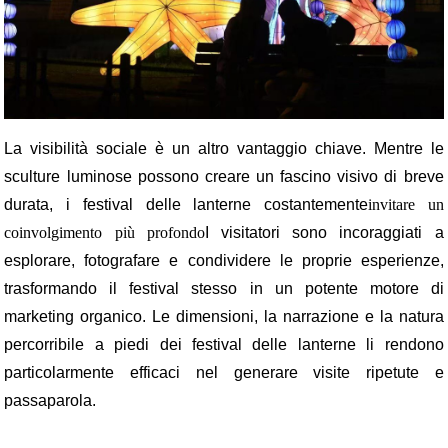
La visibilità sociale è un altro vantaggio chiave. Mentre le
sculture luminose possono creare un fascino visivo di breve
durata, i festival delle lanterne costantemente
invitare un
coinvolgimento più profondo
I visitatori sono incoraggiati a
esplorare, fotografare e condividere le proprie esperienze,
trasformando il festival stesso in un potente motore di
marketing organico. Le dimensioni, la narrazione e la natura
percorribile a piedi dei festival delle lanterne li rendono
particolarmente efficaci nel generare visite ripetute e
passaparola.