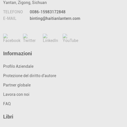
Yantan, Zigong, Sichuan
TELEFONO
0086-15983172848
E-MAIL
binting@haitianlantern.com
Informazioni
Profilo Aziendale
Protezione del diritto d'autore
Partner globale
Lavora con noi
FAQ
Libri