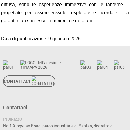
diffusa, sono le esperienze immersive con le lanterne –
progettate per essere vissute, esplorate e ricordate – a
garantire un successo commerciale duraturo.
Data di pubblicazione: 9 gennaio 2026
CONTATTACI
Contattaci
INDIRIZZO
No.1 Xingyuan Road, parco industriale di Yantan, distretto di