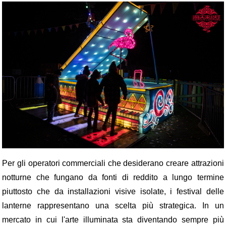
Per gli operatori commerciali che desiderano creare attrazioni
notturne che fungano da fonti di reddito a lungo termine
piuttosto che da installazioni visive isolate, i festival delle
lanterne rappresentano una scelta più strategica. In un
mercato in cui l'arte illuminata sta diventando sempre più