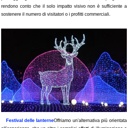
rendono conto che il solo impatto visivo non è sufficiente a
sostenere il numero di visitatori o i profitti commerciali.
Festival delle lanterne
Offriamo un'alternativa più orientata