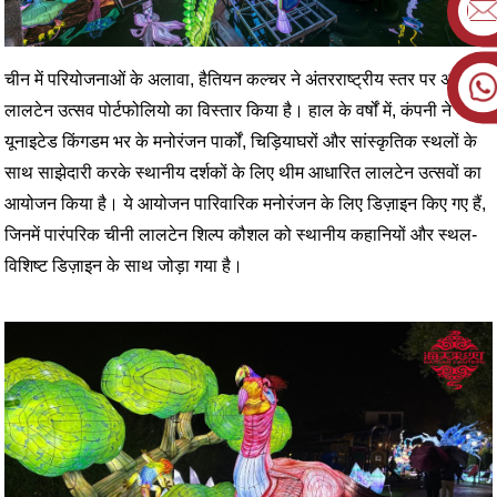
चीन में परियोजनाओं के अलावा, हैतियन कल्चर ने अंतरराष्ट्रीय स्तर पर अपने
लालटेन उत्सव पोर्टफोलियो का विस्तार किया है। हाल के वर्षों में, कंपनी ने
यूनाइटेड किंगडम भर के मनोरंजन पार्कों, चिड़ियाघरों और सांस्कृतिक स्थलों के
साथ साझेदारी करके स्थानीय दर्शकों के लिए थीम आधारित लालटेन उत्सवों का
आयोजन किया है। ये आयोजन पारिवारिक मनोरंजन के लिए डिज़ाइन किए गए हैं,
जिनमें पारंपरिक चीनी लालटेन शिल्प कौशल को स्थानीय कहानियों और स्थल-
विशिष्ट डिज़ाइन के साथ जोड़ा गया है।