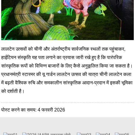
लालटेन उत्सवों को चीनी और अंतर्राष्ट्रीय सार्वजनिक स्थलों तक पहुंचाकर,
हाईटियन संस्कृति यह पता लगाने का प्रयास जारी रखे हुए है कि पारंपरिक
सांस्कृतिक रूपों को विभिन्न बाजारों के लिए कैसे अनुकूलित किया जा सकता है।
प्रधानमंत्री स्टारमर की यू गार्डन लालटेन उत्सव की यात्रा चीनी लालटेन कला
में बढ़ती वैश्विक रुचि और समकालीन सांस्कृतिक आदान-प्रदान में इसकी भूमिका
को दर्शाती है।
पोस्ट करने का समय: 4 फरवरी 2026