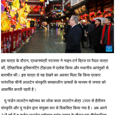
इस यात्रा के दौरान, प्रधानमंत्री स्टारमर ने नाइन-टर्न ब्रिज पर पैदल यात्रा
की, ऐतिहासिक हुक्सिनटिंग टीहाउस में प्रवेश किया और स्थानीय आगंतुकों से
बातचीत की। इस यात्रा से यह देखने का अवसर मिला कि किस प्रकार
पारंपरिक चीनी लालटेन संस्कृति समकालीन उत्सवों के माध्यम से जनता को
आकर्षित करती रहती है।
यु गार्डन लालटेन महोत्सव का लोक कला लालटेन क्षेत्र 1999 से हैतीयन
संस्कृति और यु गार्डन द्वारा संयुक्त रूप से विकसित किया गया है। अब अपने