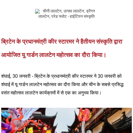
ब्रिटेन के प्रधानमंत्री कीर स्टारमर ने हैतीयन संस्कृति द्वारा
आयोजित यु गार्डन लालटेन महोत्सव का दौरा किया।
शंघाई, 30 जनवरी - ब्रिटेन के प्रधानमंत्री कीर स्टारमर ने 30 जनवरी को
शंघाई में यू गार्डन लालटेन महोत्सव का दौरा किया और चीन के सबसे प्रसिद्ध
वसंत महोत्सव लालटेन कार्यक्रमों में से एक का अनुभव किया।