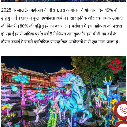
2025 के लालटेन महोत्सव के दौरान, इस आयोजन ने योगदान दिया
45% की
वृद्धि
यु गार्डन क्षेत्र में कुल उपभोक्ता खर्च में। सांस्कृतिक और रचनात्मक उत्पादों
की बिक्री।
80% की वृद्धि हुई
साल दर साल। वर्तमान में इस महोत्सव को प्राप्त
हो रहा है
इससे अधिक
प्रति वर्ष 5 मिलियन आगंतुक
और इसे चीनी नव वर्ष के
दौरान शंघाई में सबसे प्रतिष्ठित सांस्कृतिक आयोजनों में से एक माना जाता है।