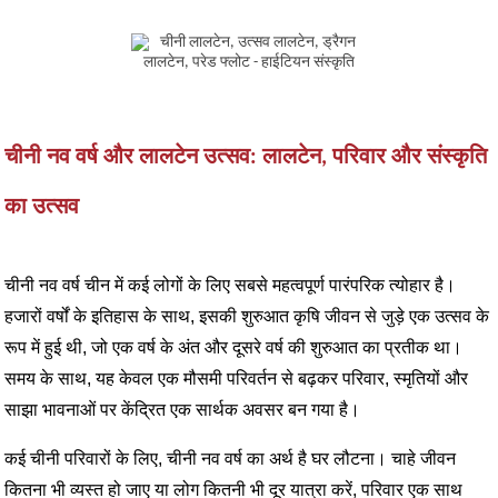
चीनी नव वर्ष और लालटेन उत्सव: लालटेन, परिवार और संस्कृति
का उत्सव
चीनी नव वर्ष चीन में कई लोगों के लिए सबसे महत्वपूर्ण पारंपरिक त्योहार है।
हजारों वर्षों के इतिहास के साथ, इसकी शुरुआत कृषि जीवन से जुड़े एक उत्सव के
रूप में हुई थी, जो एक वर्ष के अंत और दूसरे वर्ष की शुरुआत का प्रतीक था।
समय के साथ, यह केवल एक मौसमी परिवर्तन से बढ़कर परिवार, स्मृतियों और
साझा भावनाओं पर केंद्रित एक सार्थक अवसर बन गया है।
कई चीनी परिवारों के लिए, चीनी नव वर्ष का अर्थ है घर लौटना। चाहे जीवन
कितना भी व्यस्त हो जाए या लोग कितनी भी दूर यात्रा करें, परिवार एक साथ