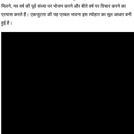
मिलने, नव वर्ष की पूर्व संध्या पर भोजन करने और बीते वर्ष पर विचार करने का
प्रयास करते हैं। एकजुटता की यह प्रबल भावना इस त्योहार का मूल आधार बनी
हुई है।