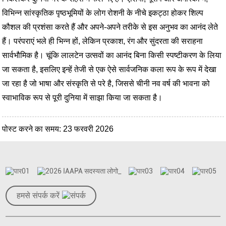
विभिन्न सांस्कृतिक पृष्ठभूमियों के लोग रोशनी के नीचे इकट्ठा होकर शिल्प
कौशल की प्रशंसा करते हैं और अपने-अपने तरीके से इस अनुभव का आनंद लेते
हैं। परंपराएं भले ही भिन्न हों, लेकिन प्रकाश, रंग और सुंदरता की सराहना
सार्वभौमिक है। चूंकि लालटेन उत्सवों का आनंद बिना किसी स्पष्टीकरण के लिया
जा सकता है, इसलिए इन्हें तेजी से एक ऐसे सार्वजनिक कला रूप के रूप में देखा
जा रहा है जो भाषा और संस्कृति से परे है, जिससे चीनी नव वर्ष की भावना को
स्वाभाविक रूप से पूरी दुनिया में साझा किया जा सकता है।
पोस्ट करने का समय: 23 फरवरी 2026
हमसे संपर्क करें