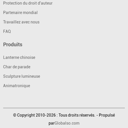
Protection du droit d'auteur
Partenaire mondial
Travaillez avec nous
FAQ
Produits
Lanterne chinoise
Char de parade
Sculpture lumineuse
Animatronique
© Copyright 2010-2026 : Tous droits réservés. - Propulsé
par
Globalso.com