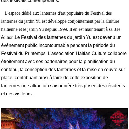
des festivals contemporains.
L'espace dédié aux lanternes d'art populaire du Festival des
lanternes du jardin Yu est développé conjointement par la Culture
haïtienne et le jardin Yu depuis 1999. Il en est maintenant à sa 31e
édition.
Le Festival des lanternes du jardin Yu est devenu un
événement public incontournable pendant la période du
Festival du Printemps. L'association Haitian Culture collabore
étroitement avec ses partenaires pour la planification du
contenu, la conception des lanternes et la mise en œuvre sur
place, contribuant ainsi à faire de cette exposition de
lanternes une attraction saisonnière très prisée des résidents
et des visiteurs.