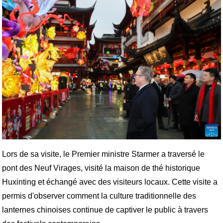
Lors de sa visite, le Premier ministre Starmer a traversé le
pont des Neuf Virages, visité la maison de thé historique
Huxinting et échangé avec des visiteurs locaux. Cette visite a
permis d'observer comment la culture traditionnelle des
lanternes chinoises continue de captiver le public à travers