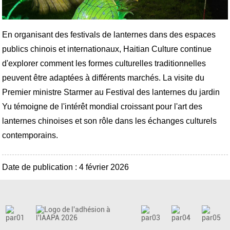
En organisant des festivals de lanternes dans des espaces
publics chinois et internationaux, Haitian Culture continue
d'explorer comment les formes culturelles traditionnelles
peuvent être adaptées à différents marchés. La visite du
Premier ministre Starmer au Festival des lanternes du jardin
Yu témoigne de l'intérêt mondial croissant pour l'art des
lanternes chinoises et son rôle dans les échanges culturels
contemporains.
Date de publication : 4 février 2026