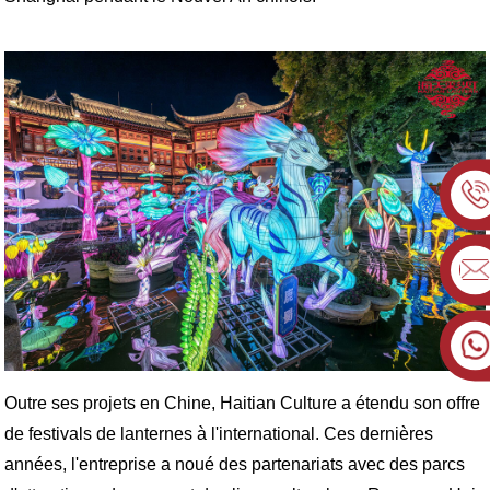
Outre ses projets en Chine, Haitian Culture a étendu son offre
de festivals de lanternes à l'international. Ces dernières
années, l'entreprise a noué des partenariats avec des parcs