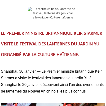
LE PREMIER MINISTRE BRITANNIQUE KEIR STARMER
VISITE LE FESTIVAL DES LANTERNES DU JARDIN YU,
ORGANISÉ PAR LA CULTURE HAÏTIENNE.
Shanghai, 30 janvier — Le Premier ministre britannique Keir
Starmer a visité le festival des lanternes du jardin Yu à
Shanghai le 30 janvier, découvrant ainsi l'un des événements
de lanternes du Nouvel An chinois les plus connus.