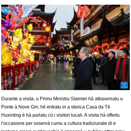
Durante a visita, u Primu Ministru Starmer hà attraversatu u
Ponte à Nove Giri, hè entratu in a storica Casa da Tè
Huxinting è hà parlatu cù i visitori lucali. A visita hà offertu
l'occasione per osservà cumu a cultura tradiziunale di e